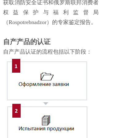
获取消防安全证书和俄罗斯联邦消费者
权益保护与福利监督局
（Rospotrebnadzor）的专家鉴定报告。
自产产品的认证
自产产品认证的流程包括以下阶段：