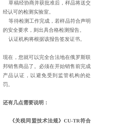
草稿经协商并获批准后，样品将送交
经认可的检测实验室。
等待检测工作完成，若样品符合声明
的安全要求，则出具合格检测报告。
认证机构将根据该报告签发证书。
现在，您就可以完全合法地在俄罗斯联
邦销售商品了。必须在开始销售前完成
产品认证，以避免受到监管机构的处
罚。
还有几点需要说明：
《关税同盟技术法规》CU-TR符合