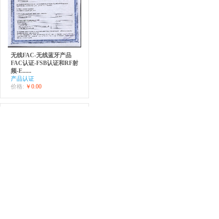
无线FAC-无线蓝牙产品
FAC认证-FSB认证和RF射
频-E......
产品认证
价格:
￥0.00