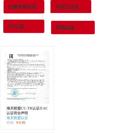
白俄罗斯认证
乌克兰认证
CE认证
其他认证
海关联盟CU-TR认证/EAC
认证符合声明
海关联盟认证
价格:
￥0.00