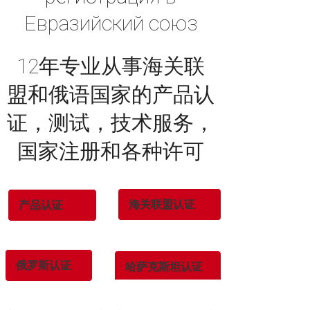
Евразийский союз
12年专业从事海关联
盟和俄语国家的产品认
证，测试，技术服务，
国家注册和各种许可
海关联盟认证
产品认证
俄罗斯认证
哈萨克斯坦认证