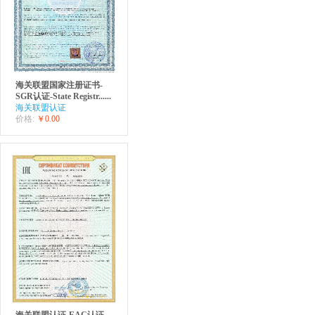
海关联盟国家注册证书-
SGR认证-State Registr......
海关联盟认证
价格:
￥0.00
海关联盟认证-EAC认证-