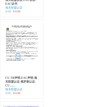
EAC证书
海关联盟认证
价格:
￥0.00
CU-TR声明-EAC声明-海
关联盟认证-俄罗斯认证-
CU-......
海关联盟认证
价格:
￥0.00