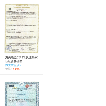
海关联盟CU-TR认证/EAC
认证合格证书
海关联盟认证
价格:
￥0.00