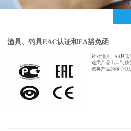
渔具、钓具EAC认证和EA豁免函
针对渔具、钓具这
这类产品出口到俄
该类产品的核心认证方