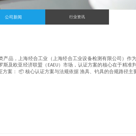
公司新闻
行业资讯
类产品，上海经合工业（上海经合工业设备检测有限公司）作
罗斯及欧亚经济联盟（EAEU）市场，认证方案的核心在于精准
案： 📦 核心认证方案与法规依据 渔具、钓具的合规路径主要围绕 EA