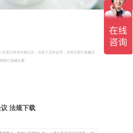
兰（乌克兰技术法规认证，乌克兰卫生证书，乌克兰医疗器械注
斯坦医疗器械注册
决议 法规下载