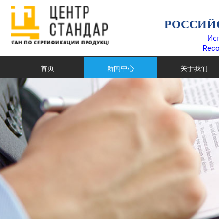
РОССИЙ
Ис
Reco
首页
新闻中心
关于我们