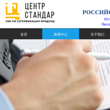
РОССИЙ
Ис
Reco
首页
新闻中心
关于我们