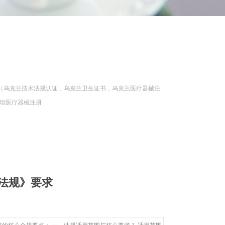
兰（乌克兰技术法规认证，乌克兰卫生证书，乌克兰医疗器械注
斯坦医疗器械注册
术法规》要求